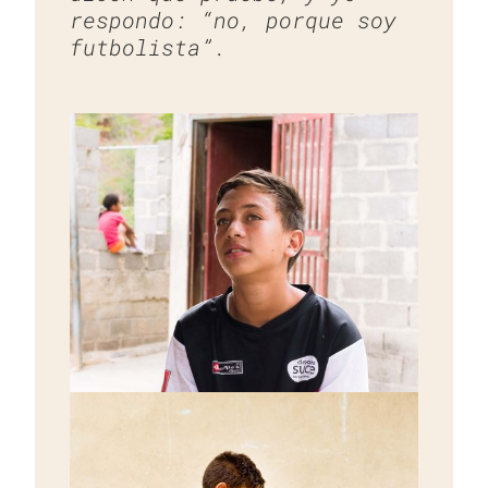
respondo: “no, porque soy
futbolista”.