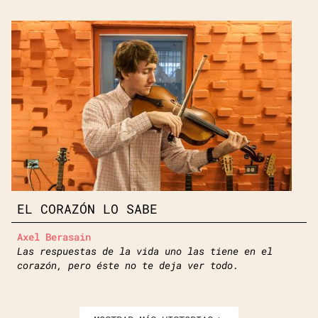
EL CORAZÓN LO SABE
Axel Berasain
Las respuestas de la vida uno las tiene en el
corazón, pero éste no te deja ver todo.