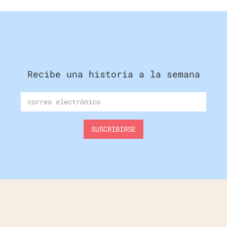
Recibe una historia a la semana