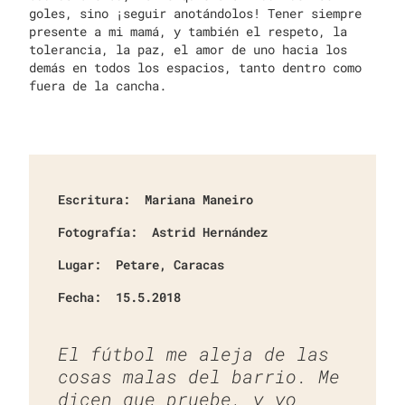
goles, sino ¡seguir anotándolos! Tener siempre
presente a mi mamá, y también el respeto, la
tolerancia, la paz, el amor de uno hacia los
demás en todos los espacios, tanto dentro como
fuera de la cancha.
Escritura:
Mariana Maneiro
Fotografía:
Astrid Hernández
Lugar:
Petare, Caracas
Fecha:
15.5.2018
El fútbol me aleja de las
cosas malas del barrio. Me
dicen que pruebe, y yo