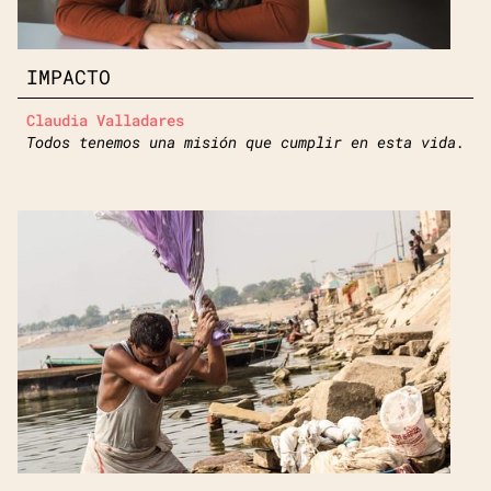
IMPACTO
Claudia Valladares
Todos tenemos una misión que cumplir en esta vida.