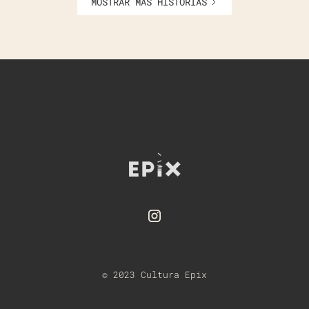
MOSTRAR MÁS HISTORIAS
© 2023 Cultura Epix