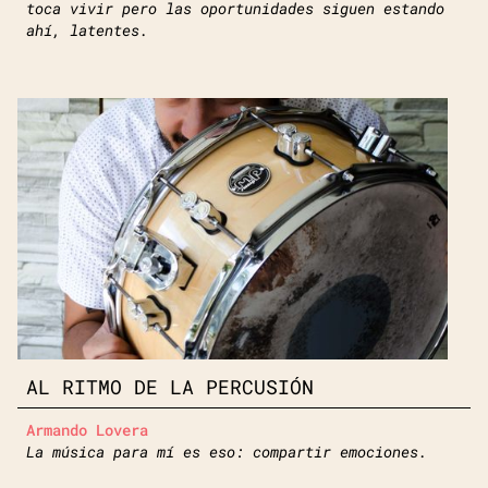
toca vivir pero las oportunidades siguen estando
ahí, latentes.
AL RITMO DE LA PERCUSIÓN
Armando Lovera
La música para mí es eso: compartir emociones.