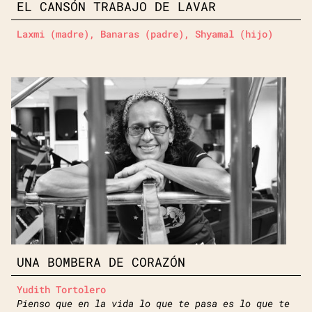
EL CANSÓN TRABAJO DE LAVAR
Laxmi (madre), Banaras (padre), Shyamal (hijo)
UNA BOMBERA DE CORAZÓN
Yudith Tortolero
Pienso que en la vida lo que te pasa es lo que te