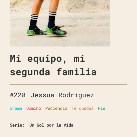
Mi equipo, mi
segunda familia
#
228
Jessua Rodríguez
Grama
Dominó
Paciencia
Te quedas
Pie
Serie:
Un Gol por la Vida