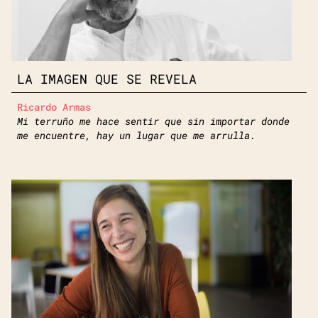
LA IMAGEN QUE SE REVELA
Ricardo Armas
Mi terruño me hace sentir que sin importar donde
me encuentre, hay un lugar que me arrulla.