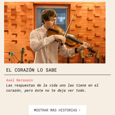
EL CORAZÓN LO SABE
Axel Berasain
Las respuestas de la vida uno las tiene en el
corazón, pero éste no te deja ver todo.
MOSTRAR MÁS HISTORIAS