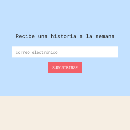
Recibe una historia a la semana