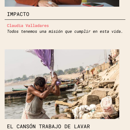
IMPACTO
Claudia Valladares
Todos tenemos una misión que cumplir en esta vida.
EL CANSÓN TRABAJO DE LAVAR