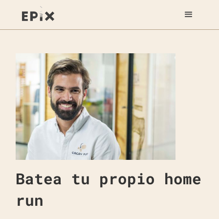
Batea tu propio home
run