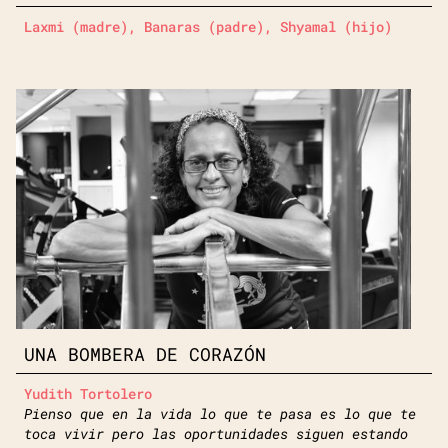
Laxmi (madre), Banaras (padre), Shyamal (hijo)
UNA BOMBERA DE CORAZÓN
Yudith Tortolero
Pienso que en la vida lo que te pasa es lo que te
toca vivir pero las oportunidades siguen estando