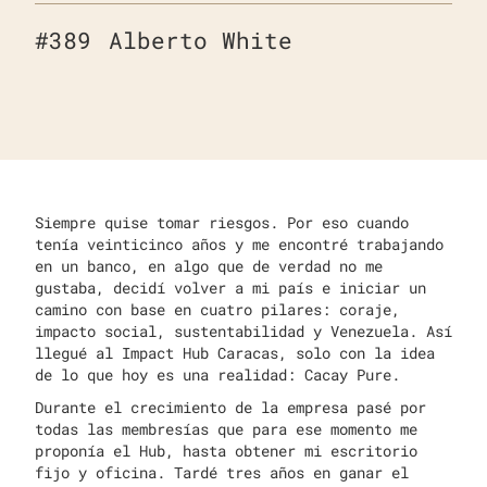
#
389
Alberto White
Siempre quise tomar riesgos. Por eso cuando
tenía veinticinco años y me encontré trabajando
en un banco, en algo que de verdad no me
gustaba, decidí volver a mi país e iniciar un
camino con base en cuatro pilares: coraje,
impacto social, sustentabilidad y Venezuela. Así
llegué al Impact Hub Caracas, solo con la idea
de lo que hoy es una realidad: Cacay Pure.
Durante el crecimiento de la empresa pasé por
todas las membresías que para ese momento me
proponía el Hub, hasta obtener mi escritorio
fijo y oficina. Tardé tres años en ganar el