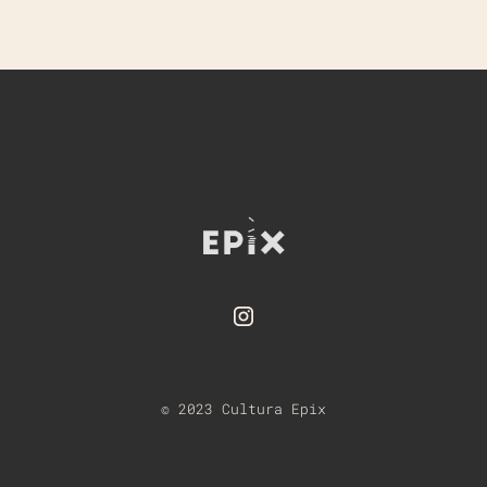
© 2023 Cultura Epix