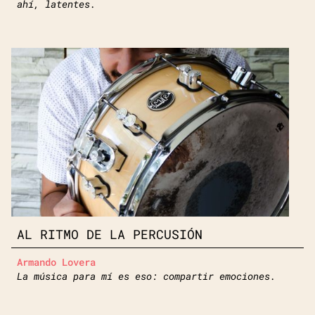
ahí, latentes.
AL RITMO DE LA PERCUSIÓN
Armando Lovera
La música para mí es eso: compartir emociones.