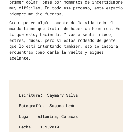
primer dólar; pasé por momentos de incertidumbre
muy difíciles. En todo ese proceso, este espacio
siempre me dio fuerzas.
Creo que en algún momento de la vida todo el
mundo tiene que tratar de hacer un home run. Es
lo que estoy haciendo. Y vas a sentir miedo,
estrés, dudas, pero si estás rodeado de gente
que lo está intentando también, eso te inspira,
encuentras cómo darle la vuelta y sigues
adelante.
Escritura:
Saymary Silva
Fotografía:
Susana León
Lugar:
Altamira, Caracas
Fecha:
11.5.2019