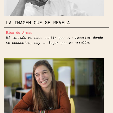
LA IMAGEN QUE SE REVELA
Ricardo Armas
Mi terruño me hace sentir que sin importar donde
me encuentre, hay un lugar que me arrulla.