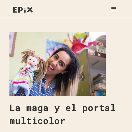
La maga y el portal
multicolor