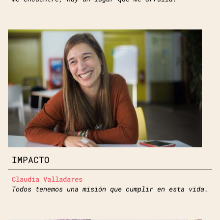
IMPACTO
Claudia Valladares
Todos tenemos una misión que cumplir en esta vida.