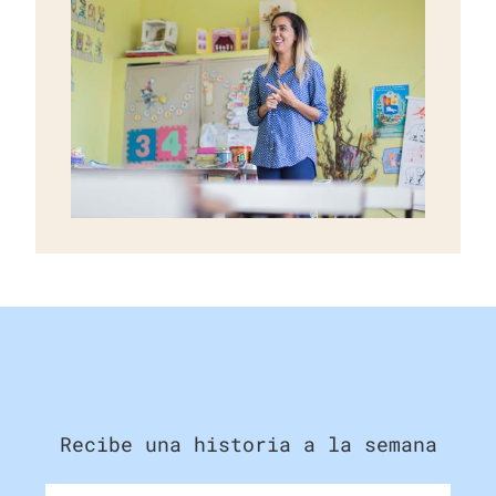
Recibe una historia a la semana