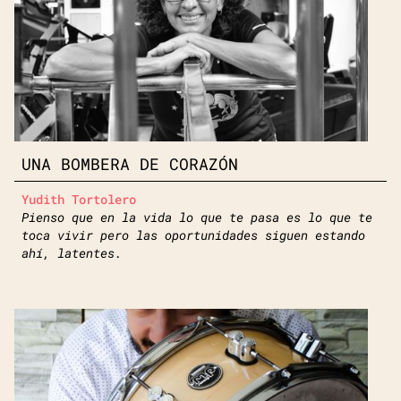
UNA BOMBERA DE CORAZÓN
Yudith Tortolero
Pienso que en la vida lo que te pasa es lo que te
toca vivir pero las oportunidades siguen estando
ahí, latentes.