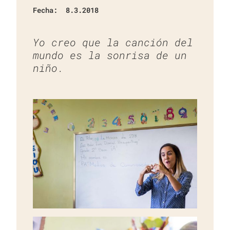
Fecha:
8.3.2018
Yo creo que la canción del
mundo es la sonrisa de un
niño.