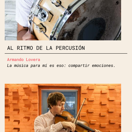
AL RITMO DE LA PERCUSIÓN
Armando Lovera
La música para mí es eso: compartir emociones.