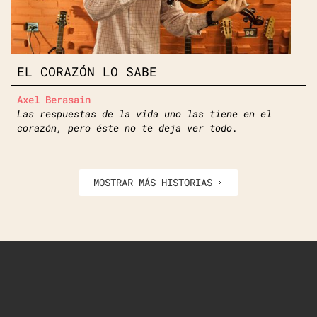
EL CORAZÓN LO SABE
Axel Berasain
Las respuestas de la vida uno las tiene en el
corazón, pero éste no te deja ver todo.
MOSTRAR MÁS HISTORIAS