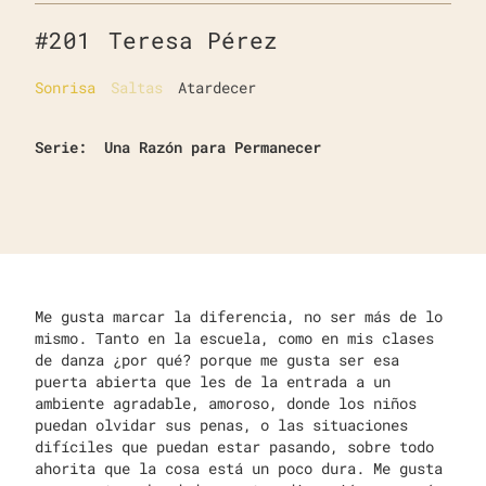
#
201
Teresa Pérez
Sonrisa
Saltas
Atardecer
Serie:
Una Razón para Permanecer
Me gusta marcar la diferencia, no ser más de lo
mismo. Tanto en la escuela, como en mis clases
de danza ¿por qué? porque me gusta ser esa
puerta abierta que les de la entrada a un
ambiente agradable, amoroso, donde los niños
puedan olvidar sus penas, o las situaciones
difíciles que puedan estar pasando, sobre todo
ahorita que la cosa está un poco dura. Me gusta