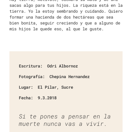
sacas algo para tus hijos. La riqueza está en la
tierra. Yo la estoy sembrando y cuidando. Quiero
formar una hacienda de dos hectáreas que sea
bien bonita, seguir creciendo y que a alguno de
mis hijos le quede eso, al que le guste.
Escritura:
Odri Albornoz
Fotografía:
Chepina Hernandez
Lugar:
El Pilar, Sucre
Fecha:
9.3.2018
Si te pones a pensar en la
muerte nunca vas a vivir.