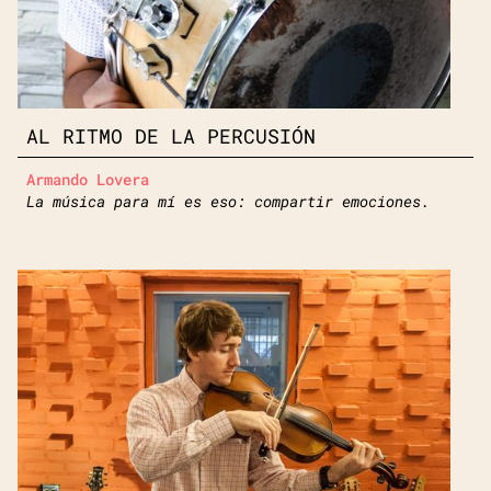
AL RITMO DE LA PERCUSIÓN
Armando Lovera
La música para mí es eso: compartir emociones.