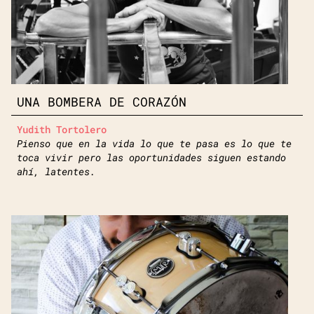
UNA BOMBERA DE CORAZÓN
Yudith Tortolero
Pienso que en la vida lo que te pasa es lo que te
toca vivir pero las oportunidades siguen estando
ahí, latentes.