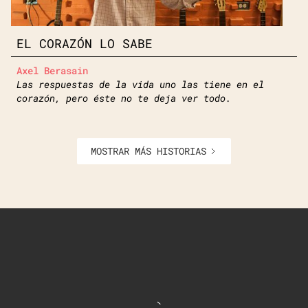
EL CORAZÓN LO SABE
Axel Berasain
Las respuestas de la vida uno las tiene en el
corazón, pero éste no te deja ver todo.
MOSTRAR MÁS HISTORIAS