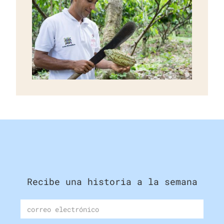
Recibe una historia a la semana