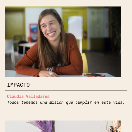
IMPACTO
Claudia Valladares
Todos tenemos una misión que cumplir en esta vida.