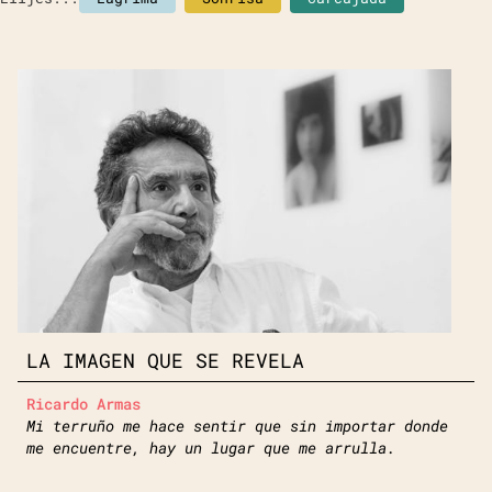
LA IMAGEN QUE SE REVELA
Ricardo Armas
Mi terruño me hace sentir que sin importar donde
me encuentre, hay un lugar que me arrulla.