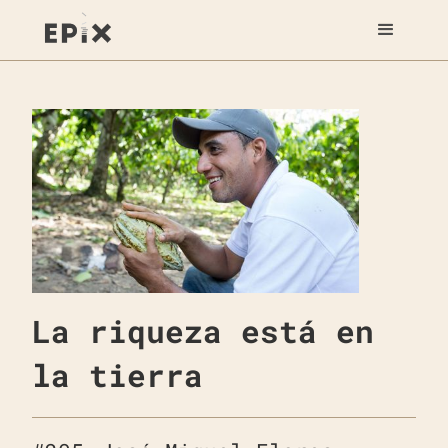
La riqueza está en
la tierra