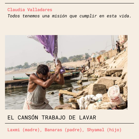
Claudia Valladares
Todos tenemos una misión que cumplir en esta vida.
EL CANSÓN TRABAJO DE LAVAR
Laxmi (madre), Banaras (padre), Shyamal (hijo)