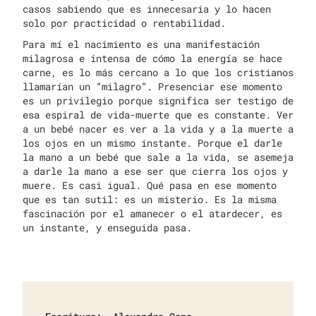
casos sabiendo que es innecesaria y lo hacen
solo por practicidad o rentabilidad.
Para mí el nacimiento es una manifestación
milagrosa e intensa de cómo la energía se hace
carne, es lo más cercano a lo que los cristianos
llamarían un “milagro”. Presenciar ese momento
es un privilegio porque significa ser testigo de
esa espiral de vida-muerte que es constante. Ver
a un bebé nacer es ver a la vida y a la muerte a
los ojos en un mismo instante. Porque el darle
la mano a un bebé que sale a la vida, se asemeja
a darle la mano a ese ser que cierra los ojos y
muere. Es casi igual. Qué pasa en ese momento
que es tan sutil: es un misterio. Es la misma
fascinación por el amanecer o el atardecer, es
un instante, y enseguida pasa.