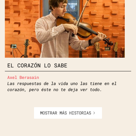
EL CORAZÓN LO SABE
Axel Berasain
Las respuestas de la vida uno las tiene en el
corazón, pero éste no te deja ver todo.
MOSTRAR MÁS HISTORIAS