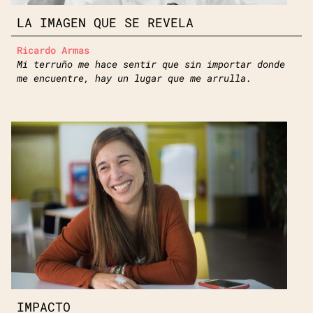
LA IMAGEN QUE SE REVELA
Ricardo Armas
Mi terruño me hace sentir que sin importar donde
me encuentre, hay un lugar que me arrulla.
IMPACTO