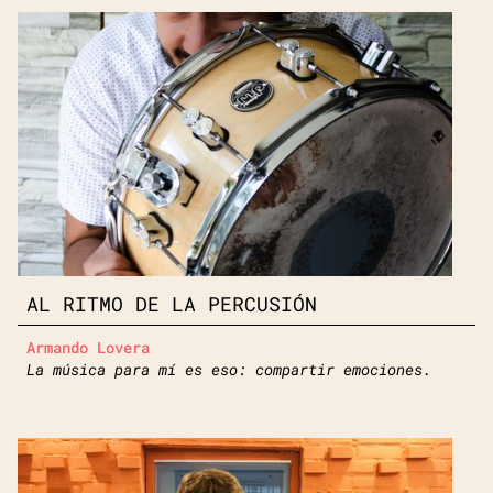
AL RITMO DE LA PERCUSIÓN
Armando Lovera
La música para mí es eso: compartir emociones.