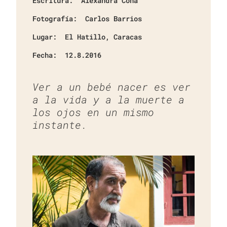
Escritura:
Alexandra Cona
Fotografía:
Carlos Barrios
Lugar:
El Hatillo, Caracas
Fecha:
12.8.2016
Ver a un bebé nacer es ver
a la vida y a la muerte a
los ojos en un mismo
instante.