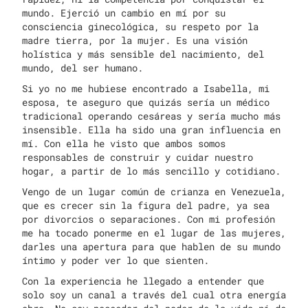
mundo. Ejerció un cambio en mí por su
consciencia ginecológica, su respeto por la
madre tierra, por la mujer. Es una visión
holística y más sensible del nacimiento, del
mundo, del ser humano.
Si yo no me hubiese encontrado a Isabella, mi
esposa, te aseguro que quizás sería un médico
tradicional operando cesáreas y sería mucho más
insensible. Ella ha sido una gran influencia en
mí. Con ella he visto que ambos somos
responsables de construir y cuidar nuestro
hogar, a partir de lo más sencillo y cotidiano.
Vengo de un lugar común de crianza en Venezuela,
que es crecer sin la figura del padre, ya sea
por divorcios o separaciones. Con mi profesión
me ha tocado ponerme en el lugar de las mujeres,
darles una apertura para que hablen de su mundo
íntimo y poder ver lo que sienten.
Con la experiencia he llegado a entender que
solo soy un canal a través del cual otra energía