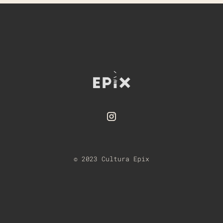
© 2023 Cultura Epix