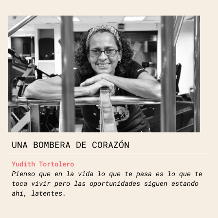
UNA BOMBERA DE CORAZÓN
Yudith Tortolero
Pienso que en la vida lo que te pasa es lo que te
toca vivir pero las oportunidades siguen estando
ahí, latentes.