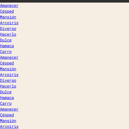
Amanecer
Césped
Mansión
Arcoiris
Diverso
Hacerlo
Dulce
Hamaca
Carro
Amanecer
Césped
Mansión
Arcoiris
Diverso
Hacerlo
Dulce
Hamaca
Carro
Amanecer
Césped
Mansión
Arcoiris