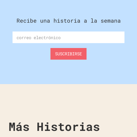
Recibe una historia a la semana
Más Historias