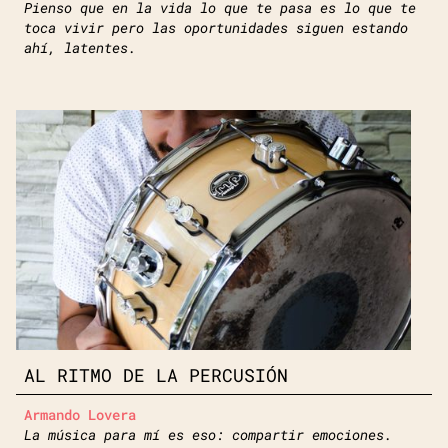
Pienso que en la vida lo que te pasa es lo que te
toca vivir pero las oportunidades siguen estando
ahí, latentes.
AL RITMO DE LA PERCUSIÓN
Armando Lovera
La música para mí es eso: compartir emociones.