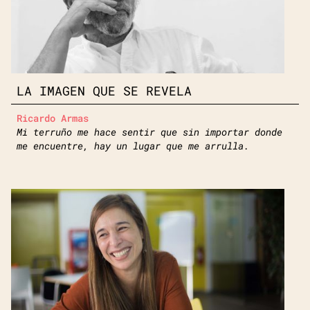
LA IMAGEN QUE SE REVELA
Ricardo Armas
Mi terruño me hace sentir que sin importar donde
me encuentre, hay un lugar que me arrulla.