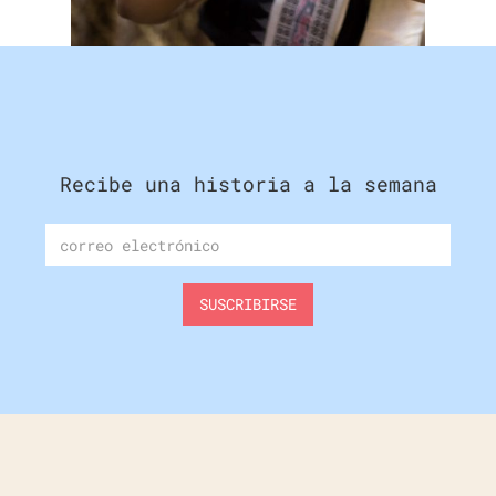
Recibe una historia a la semana