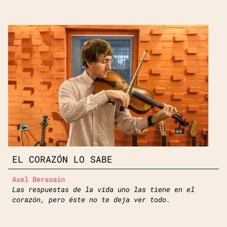
EL CORAZÓN LO SABE
Axel Berasain
Las respuestas de la vida uno las tiene en el
corazón, pero éste no te deja ver todo.