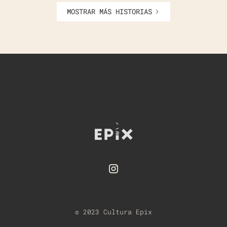
MOSTRAR MÁS HISTORIAS
© 2023 Cultura Epix