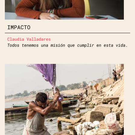
IMPACTO
Claudia Valladares
Todos tenemos una misión que cumplir en esta vida.