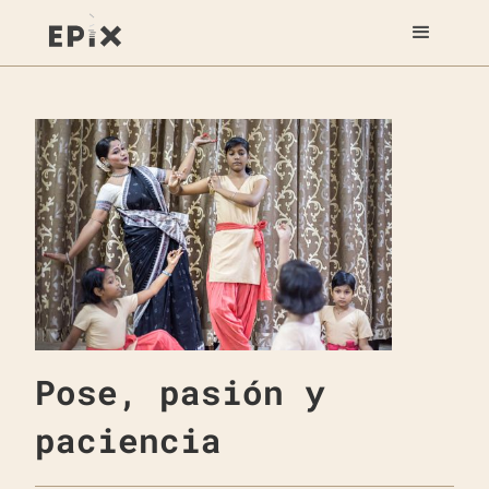
Pose, pasión y
paciencia