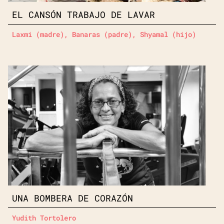
EL CANSÓN TRABAJO DE LAVAR
Laxmi (madre), Banaras (padre), Shyamal (hijo)
UNA BOMBERA DE CORAZÓN
Yudith Tortolero