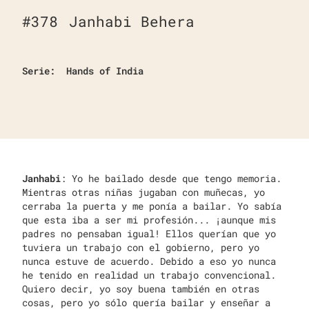
#
378
Janhabi Behera
Serie:
Hands of India
Janhabi
: Yo he bailado desde que tengo memoria.
Mientras otras niñas jugaban con muñecas, yo
cerraba la puerta y me ponía a bailar. Yo sabía
que esta iba a ser mi profesión... ¡aunque mis
padres no pensaban igual! Ellos querían que yo
tuviera un trabajo con el gobierno, pero yo
nunca estuve de acuerdo. Debido a eso yo nunca
he tenido en realidad un trabajo convencional.
Quiero decir, yo soy buena también en otras
cosas, pero yo sólo quería bailar y enseñar a